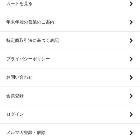
カートを見る
年末年始の営業のご案内
特定商取引法に基づく表記
プライバシーポリシー
お問い合わせ
会員登録
ログイン
メルマガ登録・解除