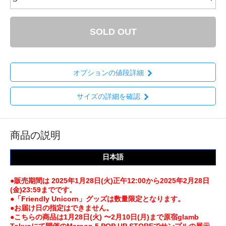
SOLD OUT
オプションの値段詳細
サイズの詳細を確認
商品の説明
日本語
●販売期間は 2025年1月28日(火)正午12:00から2025年2月28日
(金)23:59までです。
●「Friendly Unicorn」グッズは数量限定となります。
●お届け日の指定はできません。
●こちらの商品は1月28日(火) 〜2月10日(月)まで原宿glamb
Tokyoにて開催のMaroon 5 POP UP STOREでサンプルの展示