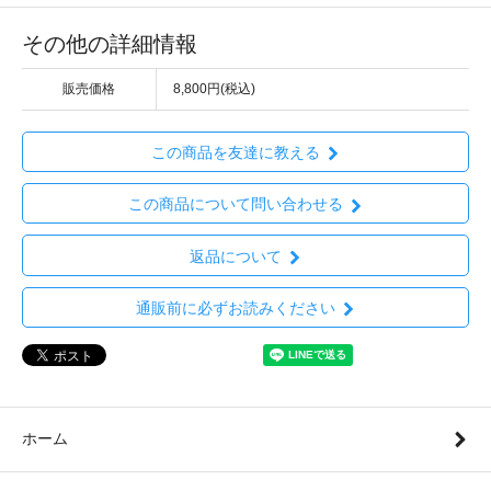
その他の詳細情報
販売価格
8,800円(税込)
この商品を友達に教える
この商品について問い合わせる
返品について
通販前に必ずお読みください
ホーム