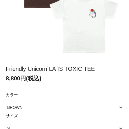
Friendly Unicorn LA IS TOXIC TEE
8,800円(税込)
カラー
サイズ