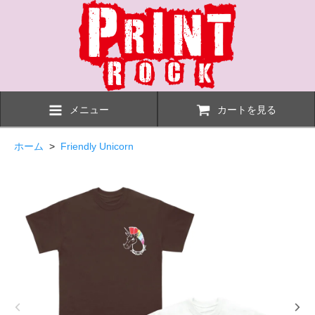
メニュー
カートを見る
ホーム
>
Friendly Unicorn