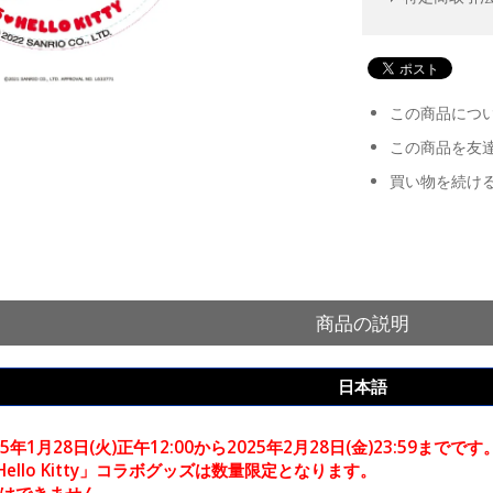
この商品につ
この商品を友
買い物を続け
商品の説明
日本語
5年1月28日(火)正午12:00から2025年2月28日(金)23:59までです
 x Hello Kitty」コラボグッズは数量限定となります。