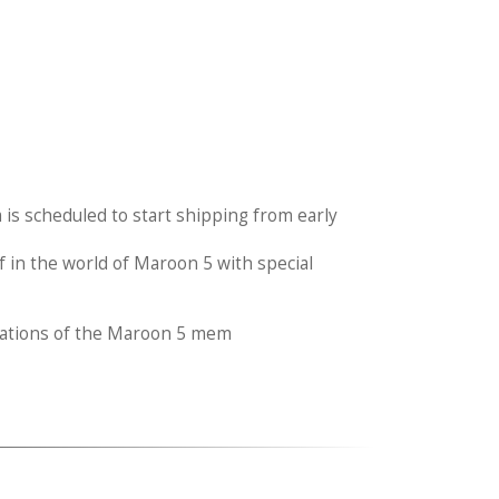
 is scheduled to start shipping from early
 in the world of Maroon 5 with special
trations of the Maroon 5 mem