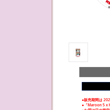
●販売期間は 202
●「Maroon 5